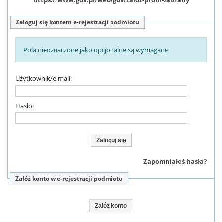
Zaloguj się kontem e-rejestracji podmiotu
Pola nieoznaczone jako opcjonalne są wymagane
Użytkownik/e-mail:
Hasło:
Zapomniałeś hasła?
Załóż konto w e-rejestracji podmiotu
Załóż konto