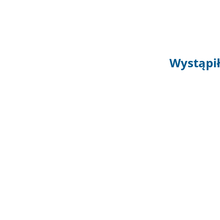
Wystąpił